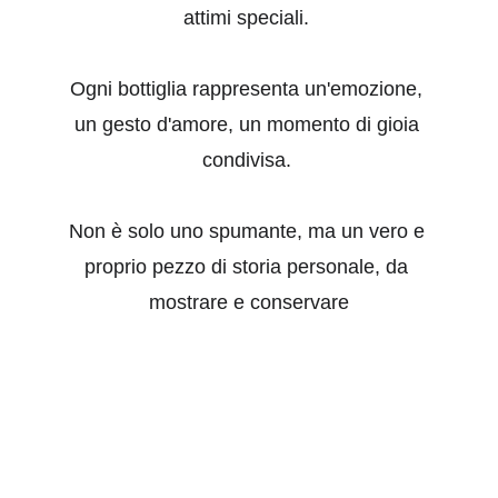
attimi speciali. 
Ogni bottiglia rappresenta un'emozione, 
un gesto d'amore, un momento di gioia 
condivisa. 
Non è solo uno spumante, ma un vero e 
proprio pezzo di storia personale, da 
mostrare e conservare