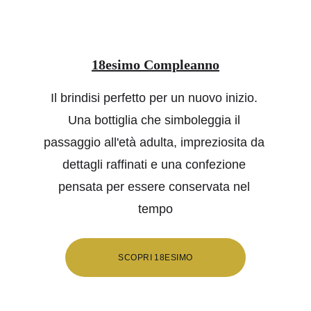
18esimo Compleanno
Il brindisi perfetto per un nuovo inizio. 
Una bottiglia che simboleggia il 
passaggio all'età adulta, impreziosita da 
dettagli raffinati e una confezione 
pensata per essere conservata nel 
tempo
SCOPRI 18ESIMO