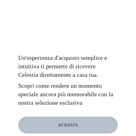
Un'esperienza d'acquisto semplice e 
intuitiva ti permette di ricevere 
Celestia direttamente a casa tua. 
Scopri come rendere un momento 
speciale ancora più memorabile con la 
nostra selezione esclusiva
ACQUISTA