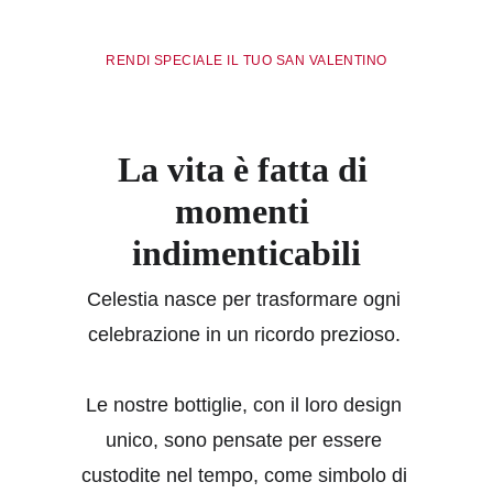
RENDI SPECIALE IL TUO SAN VALENTINO
La vita è fatta di 
momenti 
indimenticabili
Celestia nasce per trasformare ogni 
celebrazione in un ricordo prezioso. 
Le nostre bottiglie, con il loro design 
unico, sono pensate per essere 
custodite nel tempo, come simbolo di 