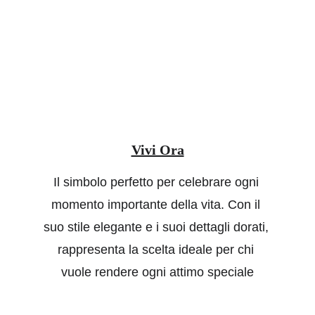
Vivi Ora
Il simbolo perfetto per celebrare ogni 
momento importante della vita. Con il 
suo stile elegante e i suoi dettagli dorati, 
rappresenta la scelta ideale per chi 
vuole rendere ogni attimo speciale