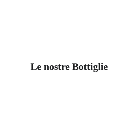
Le nostre Bottiglie