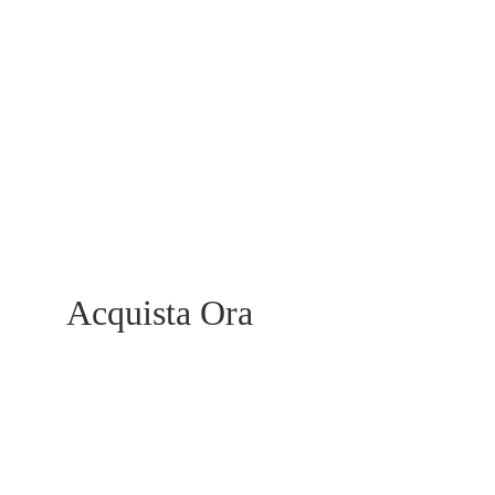
Acquista Ora