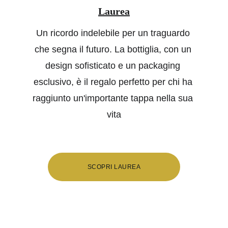
Laurea
Un ricordo indelebile per un traguardo 
che segna il futuro. La bottiglia, con un 
design sofisticato e un packaging 
esclusivo, è il regalo perfetto per chi ha 
raggiunto un'importante tappa nella sua 
vita
SCOPRI LAUREA